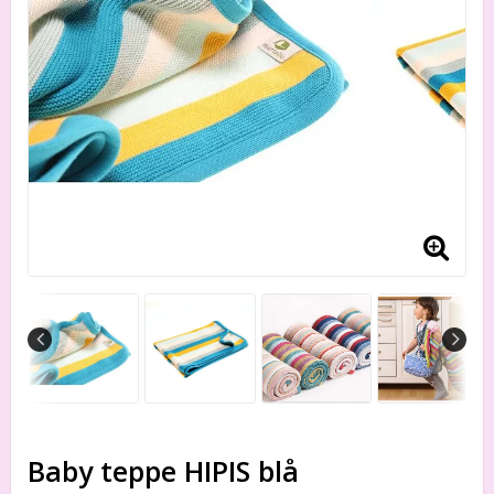
Baby teppe HIPIS blå