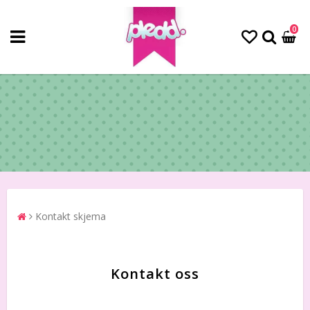
0
Kontakt skjema
Kontakt oss