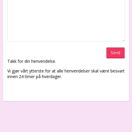
Send
Takk for din henvendelse.
Vi gjør vårt ytterste for at alle henvendelser skal være besvart
innen 24 timer på hverdager.