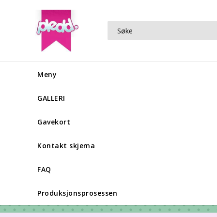
Meny
GALLERI
Gavekort
Kontakt skjema
FAQ
Produksjonsprosessen