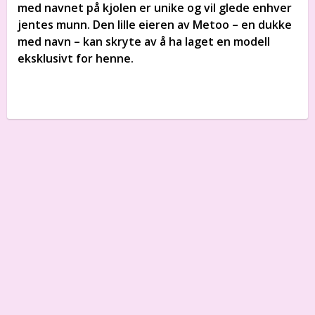
med navnet på kjolen er unike og vil glede enhver
jentes munn. Den lille eieren av Metoo – en dukke
med navn – kan skryte av å ha laget en modell
eksklusivt for henne.