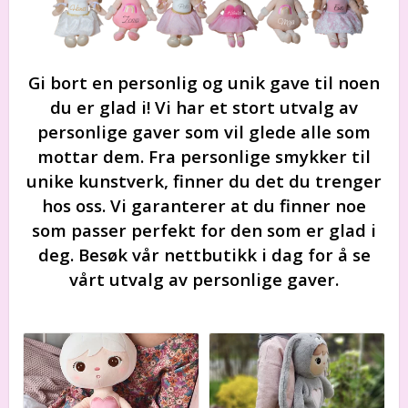
Gi bort en personlig og unik gave til noen
du er glad i! Vi har et stort utvalg av
personlige gaver som vil glede alle som
mottar dem. Fra personlige smykker til
unike kunstverk, finner du det du trenger
hos oss. Vi garanterer at du finner noe
som passer perfekt for den som er glad i
deg. Besøk vår nettbutikk i dag for å se
vårt utvalg av personlige gaver.