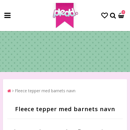
0
Fleece tepper med barnets navn
Fleece tepper med barnets navn