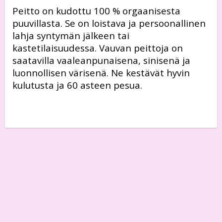
Peitto on kudottu 100 % orgaanisesta
puuvillasta. Se on loistava ja persoonallinen
lahja syntymän jälkeen tai
kastetilaisuudessa. Vauvan peittoja on
saatavilla vaaleanpunaisena, sinisenä ja
luonnollisen värisenä. Ne kestävät hyvin
kulutusta ja 60 asteen pesua.