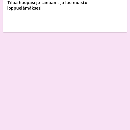
Tilaa huopasi jo tänään - ja luo muisto
loppuelämäksesi.