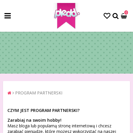
0
PROGRAM PARTNERSKI
CZYM JEST PROGRAM PARTNERSKI?
Zarabiaj na swoim hobby!
Masz bloga lub popularną stronę internetową i chcesz
zarabiać pieniądze, które możesz wykorzystać na naszej