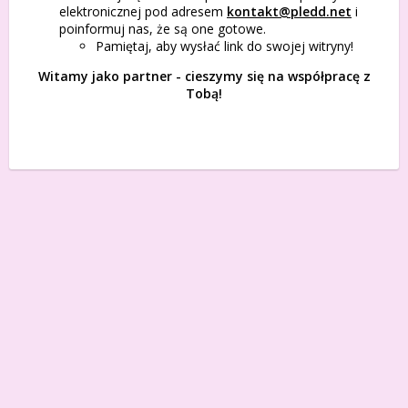
elektronicznej pod adresem
kontakt@pledd.net
i
poinformuj nas, że są one gotowe.
Pamiętaj, aby wysłać link do swojej witryny!
Witamy jako partner - cieszymy się na współpracę z
Tobą!