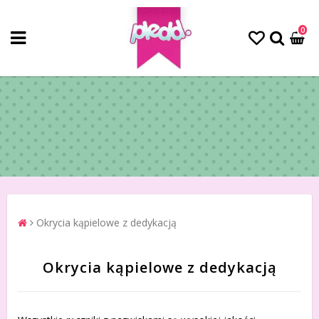
0
Okrycia kąpielowe z dedykacją
Okrycia kąpielowe z dedykacją