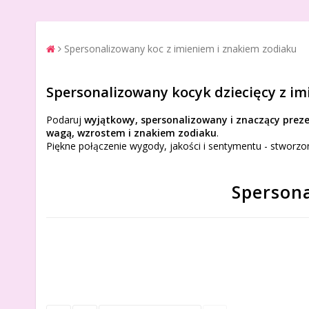
Spersonalizowany koc z imieniem i znakiem zodiaku
Spersonalizowany kocyk dziecięcy z im
Podaruj
wyjątkowy, spersonalizowany i znaczący prez
wagą, wzrostem i znakiem zodiaku
.
Piękne połączenie wygody, jakości i sentymentu - stworz
Spersona