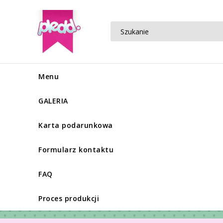
Menu
GALERIA
Karta podarunkowa
Formularz kontaktu
FAQ
Proces produkcji