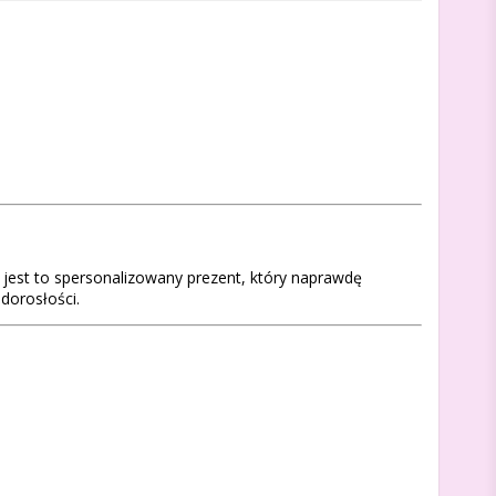
, jest to spersonalizowany prezent, który naprawdę
dorosłości.