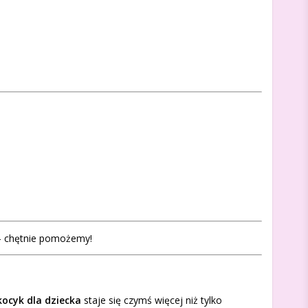
- chętnie pomożemy!
ocyk dla dziecka
staje się czymś więcej niż tylko