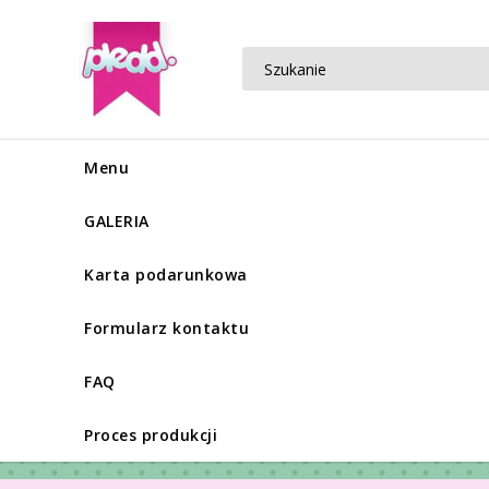
Menu
GALERIA
Karta podarunkowa
Formularz kontaktu
FAQ
Proces produkcji