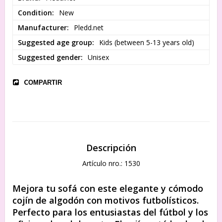
Condition
New
Manufacturer
Pledd.net
Suggested age group
Kids (between 5-13 years old)
Suggested gender
Unisex
COMPARTIR
Descripción
Artículo nro.: 1530
Mejora tu sofá con este elegante y cómodo 
cojín de algodón con motivos futbolísticos. 
Perfecto para los entusiastas del fútbol y los 