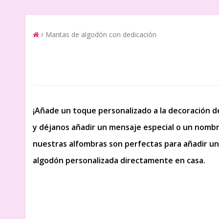
Mantas de algodón con dedicación
¡Añade un toque personalizado a la decoración d
y déjanos añadir un mensaje especial o un nombre
nuestras alfombras son perfectas para añadir un
algodón personalizada directamente en casa.