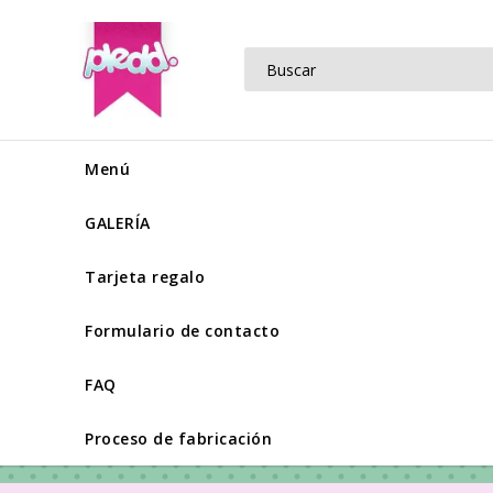
Menú
GALERÍA
Tarjeta regalo
Formulario de contacto
FAQ
Proceso de fabricación