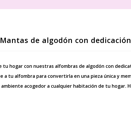
Mantas de algodón con dedicació
e tu hogar con nuestras alfombras de algodón con dedicato
 a tu alfombra para convertirla en una pieza única y memo
 ambiente acogedor a cualquier habitación de tu hogar. H