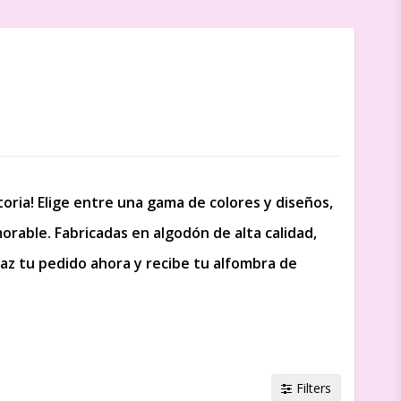
n
ria! Elige entre una gama de colores y diseños,
rable. Fabricadas en algodón de alta calidad,
az tu pedido ahora y recibe tu alfombra de
Filters